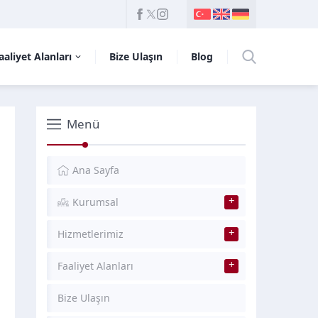
aaliyet Alanları
Bize Ulaşın
Blog
Menü
Ana Sayfa
Kurumsal
Hizmetlerimiz
Faaliyet Alanları
Bize Ulaşın