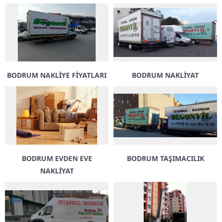
BODRUM NAKLIYE FIYATLARI
BODRUM NAKLIYAT
BODRUM EVDEN EVE
BODRUM TAŞIMACILIK
NAKLİYAT