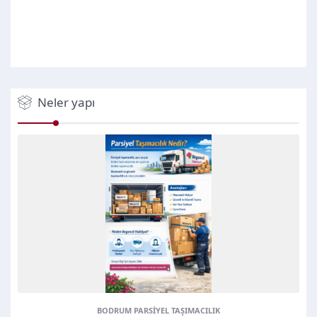
Neler yapı
BODRUM PARSIYEL TAŞIMACILIK