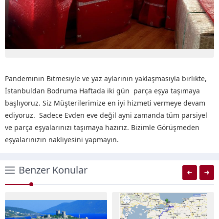
Pandeminin Bitmesiyle ve yaz aylarının yaklaşmasıyla birlikte,
İstanbuldan Bodruma Haftada iki gün parça eşya taşımaya
başlıyoruz. Siz Müşterilerimize en iyi hizmeti vermeye devam
ediyoruz. Sadece Evden eve değil ayni zamanda tüm parsiyel
ve parça eşyalarınızı taşımaya hazırız. Bizimle Görüşmeden
eşyalarınızın nakliyesini yapmayın.
Benzer Konular