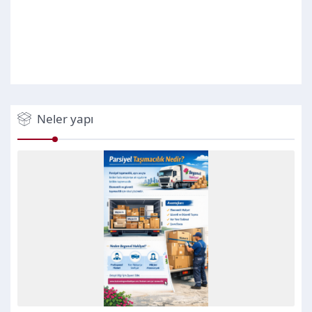
Neler yapı