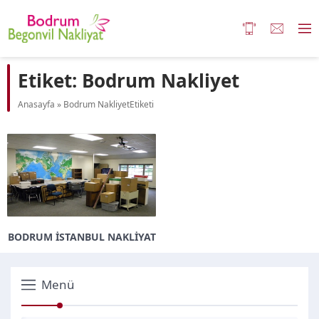
Etiket:
Bodrum Nakliyet
Anasayfa
»
Bodrum NakliyetEtiketi
BODRUM İSTANBUL NAKLIYAT
Menü