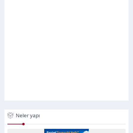
Neler yapı