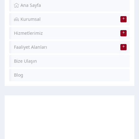
Ana Sayfa
Kurumsal
Hizmetlerimiz
Faaliyet Alanları
Bize Ulaşın
Blog