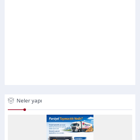
Neler yapı