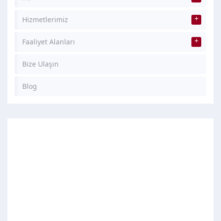
Hizmetlerimiz
Faaliyet Alanları
Bize Ulaşın
Blog